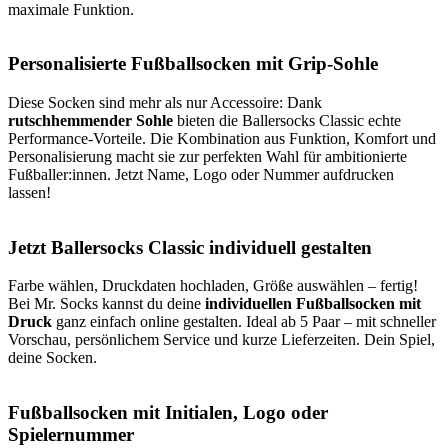
maximale Funktion.
Personalisierte Fußballsocken mit Grip-Sohle
Diese Socken sind mehr als nur Accessoire: Dank
rutschhemmender Sohle
bieten die Ballersocks Classic echte
Performance-Vorteile. Die Kombination aus Funktion, Komfort und
Personalisierung macht sie zur perfekten Wahl für ambitionierte
Fußballer:innen. Jetzt Name, Logo oder Nummer aufdrucken
lassen!
Jetzt Ballersocks Classic individuell gestalten
Farbe wählen, Druckdaten hochladen, Größe auswählen – fertig!
Bei Mr. Socks kannst du deine
individuellen Fußballsocken mit
Druck
ganz einfach online gestalten. Ideal ab 5 Paar – mit schneller
Vorschau, persönlichem Service und kurze Lieferzeiten. Dein Spiel,
deine Socken.
Fußballsocken mit Initialen, Logo oder
Spielernummer