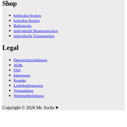
Shop
bedruckte Socken
bestickte Socken
Ballersocks
individuelle Businesssocken
individuelle Tennissocken
Legal
Datenschutzerklärung
AGBs
FAQ
Impressum
Kontakt
Lieferbedingungen
Versandarten
Widerrufsbelehrung
Copyright © 2026 Mr. Socks ♥