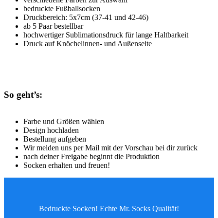
bedruckte Fußballsocken
Druckbereich: 5x7cm (37-41 und 42-46)
ab 5 Paar bestellbar
hochwertiger Sublimationsdruck für lange Haltbarkeit
Druck auf Knöchelinnen- und Außenseite
So geht’s:
Farbe und Größen wählen
Design hochladen
Bestellung aufgeben
Wir melden uns per Mail mit der Vorschau bei dir zurück
nach deiner Freigabe beginnt die Produktion
Socken erhalten und freuen!
Bedruckte Socken! Echte Mr. Socks Qualität!