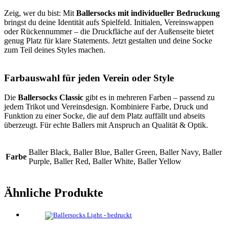
Zeig, wer du bist: Mit
Ballersocks mit individueller Bedruckung
bringst du deine Identität aufs Spielfeld. Initialen, Vereinswappen
oder Rückennummer – die Druckfläche auf der Außenseite bietet
genug Platz für klare Statements. Jetzt gestalten und deine Socke
zum Teil deines Styles machen.
Farbauswahl für jeden Verein oder Style
Die
Ballersocks Classic
gibt es in mehreren Farben – passend zu
jedem Trikot und Vereinsdesign. Kombiniere Farbe, Druck und
Funktion zu einer Socke, die auf dem Platz auffällt und abseits
überzeugt. Für echte Ballers mit Anspruch an Qualität & Optik.
Baller Black, Baller Blue, Baller Green, Baller Navy, Baller
Farbe
Purple, Baller Red, Baller White, Baller Yellow
Ähnliche Produkte