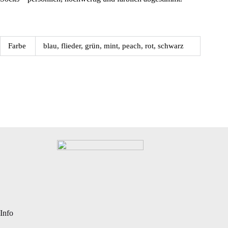
Farbe
blau, flieder, grün, mint, peach, rot, schwarz
Info