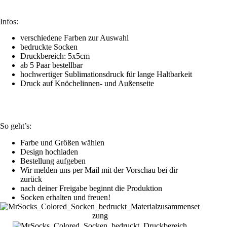
Infos:
verschiedene Farben zur Auswahl
bedruckte Socken
Druckbereich: 5x5cm
ab 5 Paar bestellbar
hochwertiger Sublimationsdruck für lange Haltbarkeit
Druck auf Knöchelinnen- und Außenseite
So geht’s:
Farbe und Größen wählen
Design hochladen
Bestellung aufgeben
Wir melden uns per Mail mit der Vorschau bei dir
zurück
nach deiner Freigabe beginnt die Produktion
Socken erhalten und freuen!