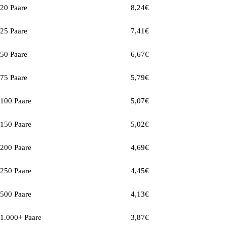
20 Paare
8,24
€
25 Paare
7,41
€
50 Paare
6,67
€
75 Paare
5,79
€
100 Paare
5,07
€
150 Paare
5,02
€
200 Paare
4,69
€
250 Paare
4,45
€
500 Paare
4,13
€
1.000+ Paare
3,87
€