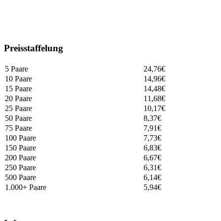
Preisstaffelung
5 Paare
24,76
€
10 Paare
14,96
€
15 Paare
14,48
€
20 Paare
11,68
€
25 Paare
10,17
€
50 Paare
8,37
€
75 Paare
7,91
€
100 Paare
7,73
€
150 Paare
6,83
€
200 Paare
6,67
€
250 Paare
6,31
€
500 Paare
6,14
€
1.000+ Paare
5,94
€