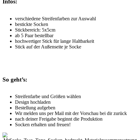
Infos:
verschiedene Streifenfarben zur Auswahl
bestickte Socken
Stickbereich: 5x5cm
ab 5 Paar bestellbar
hochwertiger Stick für lange Haltbarkeit
Stick auf der Außenseite je Socke
So geht’s:
Streifenfarbe und Größen wählen
Design hochladen
Bestellung aufgeben
Wir melden uns per Mail mit der Vorschau bei dir zurück
nach deiner Freigabe beginnt die Produktion
Socken erhalten und freuen!