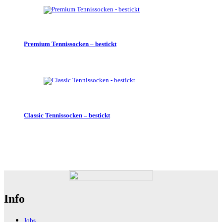
Premium Tennissocken – bestickt
Classic Tennissocken – bestickt
Info
Jobs