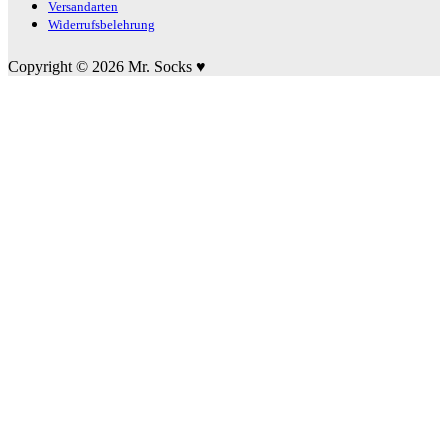
Versandarten
Widerrufsbelehrung
Copyright © 2026 Mr. Socks ♥